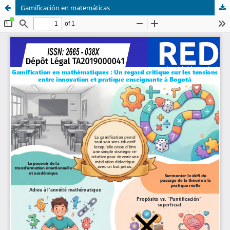
Gamificación en matemáticas