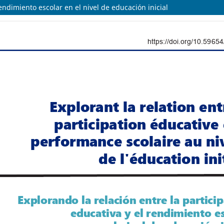
rendimiento escolar en el nivel de educación inicial