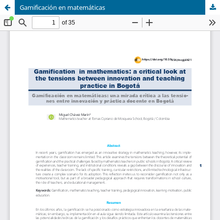
Gamificación en matemáticas