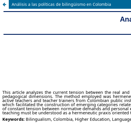
Análisis a las políticas de bilingüismo en Colombia