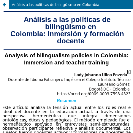
Análisis a las políticas de bilingüismo en Colombia