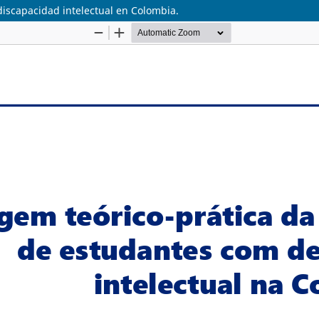
discapacidad intelectual en Colombia.