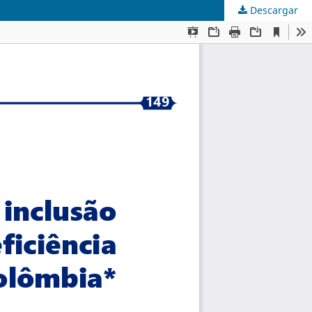
Descargar