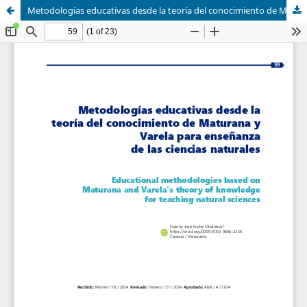
Metodologías educativas desde la teoría del conocimiento de Maturana y Varela para enseñanza de las ciencias naturales.