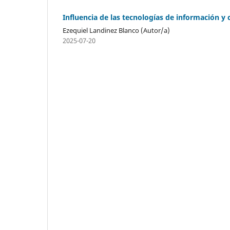
Influencia de las tecnologías de información y
Ezequiel Landinez Blanco (Autor/a)
2025-07-20