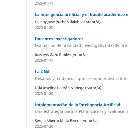
2026-01-11
La inteligencia artificial y el fraude académico 
Deinny José Puche Villalobos (Autor/a)
2025-01-20
Docentes investigadores
Evaluación de la calidad investigativa desde la ef
Jossarys Gazo Robles (Autor/a)
2026-01-11
La UNA
Desafíos y tendencias que orientan nuestro futu
Dilia Josefina Padrón Noriega (Autor/a)
2025-01-20
Implementación de la Inteligencia Artificial
Una estrategia para la Planificación y Evaluació
Sergio Alberto Mejía Rivera (Autor/a)
2025-07-20