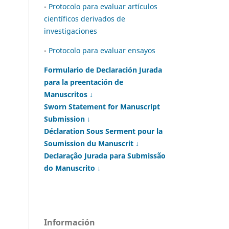
-
Protocolo para evaluar artículos
científicos derivados de
investigaciones
-
Protocolo para evaluar ensayos
Formulario de Declaración Jurada
para la preentación de
Manuscritos ↓
Sworn Statement for Manuscript
Submission ↓
Déclaration Sous Serment pour la
Soumission du Manuscrit ↓
Declaração Jurada para Submissão
do Manuscrito ↓
Información