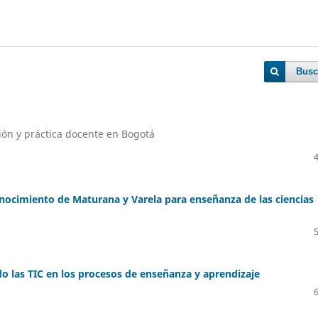
Busc
ción y práctica docente en Bogotá
onocimiento de Maturana y Varela para enseñanza de las ciencias
o las TIC en los procesos de enseñanza y aprendizaje