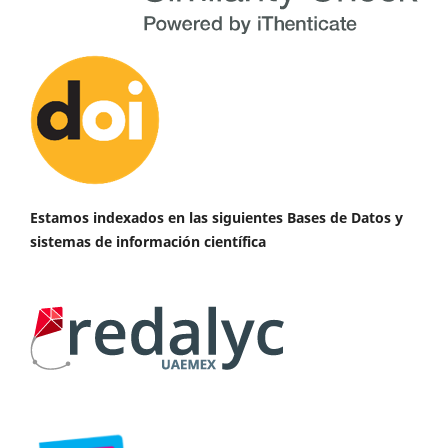
Estamos indexados en las siguientes Bases de Datos y
sistemas de información científica