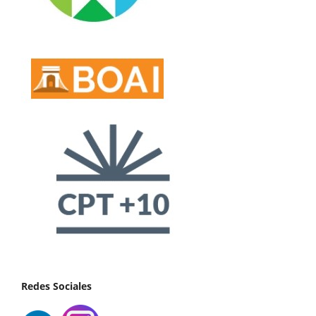
Redes Sociales