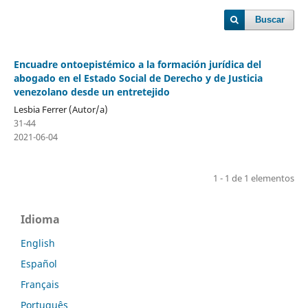
Buscar
Encuadre ontoepistémico a la formación jurídica del
abogado en el Estado Social de Derecho y de Justicia
venezolano desde un entretejido
Lesbia Ferrer (Autor/a)
31-44
2021-06-04
1 - 1 de 1 elementos
Idioma
English
Español
Français
Português