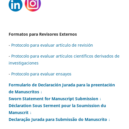
Formatos para Revisores Externos
-
Protocolo para evaluar artículo de revisión
-
Protocolo para evaluar artículos científicos derivados de
investigaciones
-
Protocolo para evaluar ensayos
Formulario de Declaración Jurada para la preentación
de Manuscritos ↓
Sworn Statement for Manuscript Submission ↓
Déclaration Sous Serment pour la Soumission du
Manuscrit ↓
Declaração Jurada para Submissão do Manuscrito ↓