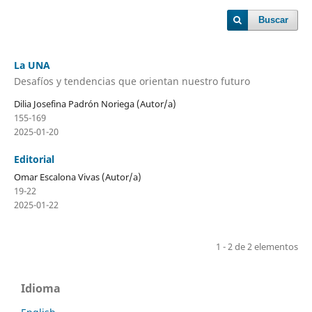
Buscar
La UNA
Desafíos y tendencias que orientan nuestro futuro
Dilia Josefina Padrón Noriega (Autor/a)
155-169
2025-01-20
Editorial
Omar Escalona Vivas (Autor/a)
19-22
2025-01-22
1 - 2 de 2 elementos
Idioma