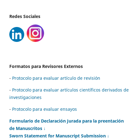
Redes Sociales
Formatos para Revisores Externos
-
Protocolo para evaluar artículo de revisión
-
Protocolo para evaluar artículos científicos derivados de
investigaciones
-
Protocolo para evaluar ensayos
Formulario de Declaración Jurada para la preentación
de Manuscritos ↓
Sworn Statement for Manuscript Submission ↓