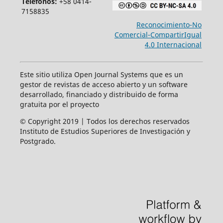
Teléfonos:
+58 0414-
7158835
Reconocimiento-No
Comercial-CompartirIgual
4.0 Internacional
Este sitio utiliza Open Journal Systems que es un
gestor de revistas de acceso abierto y un software
desarrollado, financiado y distribuido de forma
gratuita por el proyecto
© Copyright 2019 | Todos los derechos reservados
Instituto de Estudios Superiores de Investigación y
Postgrado.