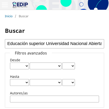
Inicio
/
Buscar
Buscar
Filtros avanzados
Desde
Hasta
Autores/as