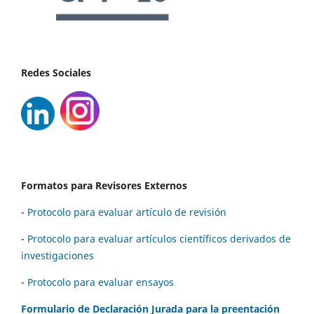
Redes Sociales
Formatos para Revisores Externos
-
Protocolo para evaluar artículo de revisión
-
Protocolo para evaluar artículos científicos derivados de
investigaciones
-
Protocolo para evaluar ensayos
Formulario de Declaración Jurada para la preentación