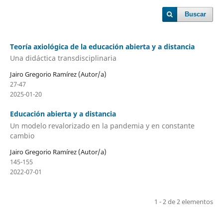
Buscar
Teoría axiológica de la educación abierta y a distancia
Una didáctica transdisciplinaria
Jairo Gregorio Ramírez (Autor/a)
27-47
2025-01-20
Educación abierta y a distancia
Un modelo revalorizado en la pandemia y en constante
cambio
Jairo Gregorio Ramírez (Autor/a)
145-155
2022-07-01
1 - 2 de 2 elementos