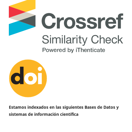
Estamos indexados en las siguientes Bases de Datos y
sistemas de información científica