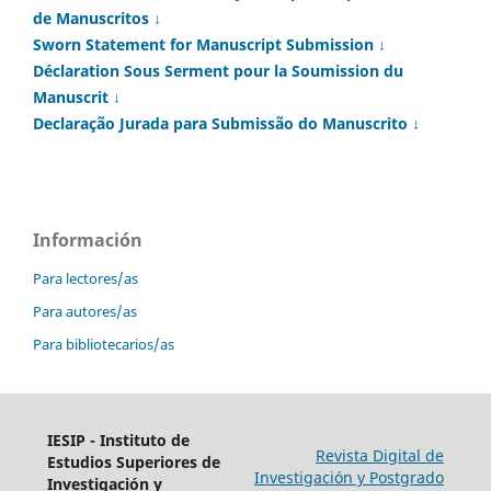
de Manuscritos ↓
Sworn Statement for Manuscript Submission ↓
Déclaration Sous Serment pour la Soumission du
Manuscrit ↓
Declaração Jurada para Submissão do Manuscrito ↓
Información
Para lectores/as
Para autores/as
Para bibliotecarios/as
IESIP - Instituto de
Revista Digital de
Estudios Superiores de
Investigación y Postgrado
Investigación y