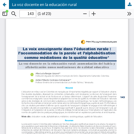
La voz docente en la educación rural