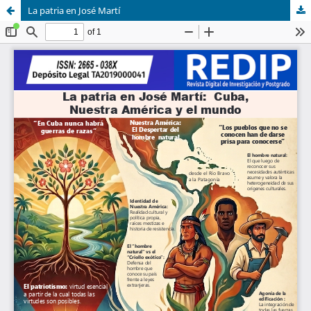
La patria en José Martí