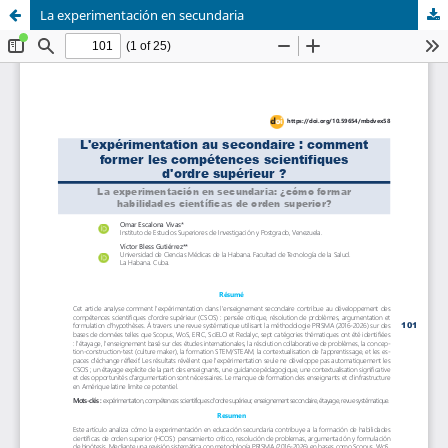
La experimentación en secundaria