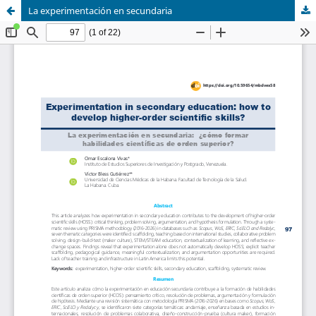
La experimentación en secundaria