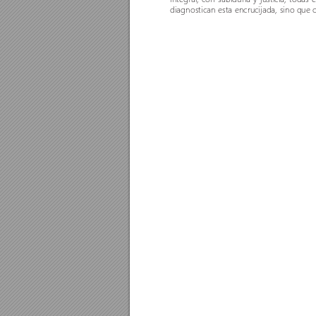
diagnostican esta encrucijada, sino que 